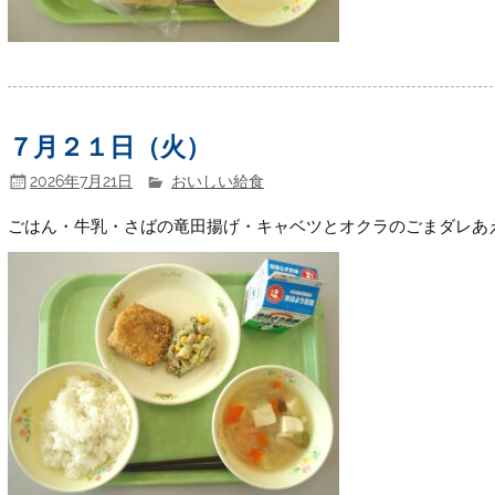
７月２１日（火）
2026年7月21日
おいしい給食
ごはん・牛乳・さばの竜田揚げ・キャベツとオクラのごまダレあ