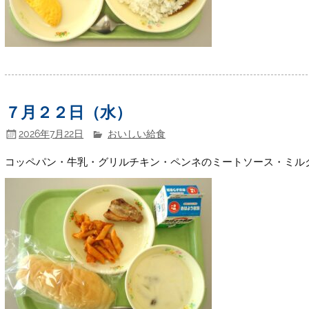
７月２２日（水）
2026年7月22日
おいしい給食
コッペパン・牛乳・グリルチキン・ペンネのミートソース・ミル