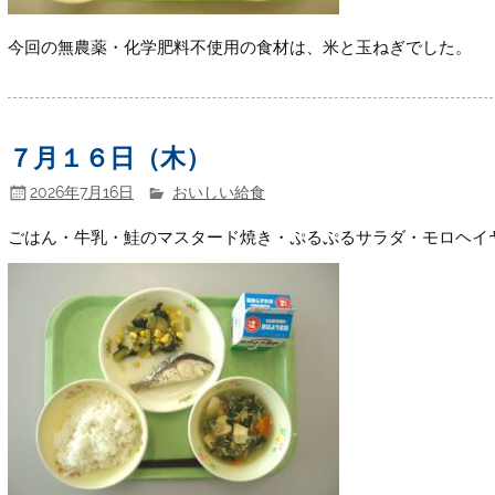
今回の無農薬・化学肥料不使用の食材は、米と玉ねぎでした。
７月１６日（木）
2026年7月16日
おいしい給食
ごはん・牛乳・鮭のマスタード焼き・ぷるぷるサラダ・モロヘイ