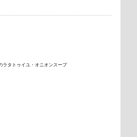
のラタトゥイユ・オニオンスープ