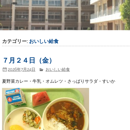
カテゴリー:
おいしい給食
７月２４日（金）
2026年7月24日
おいしい給食
夏野菜カレー・牛乳・オムレツ・さっぱりサラダ・すいか