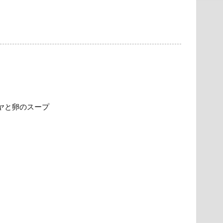
ヤと卵のスープ