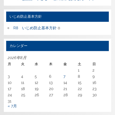
いじめ防止基本方針
R8 いじめ防止基本方針
0
カレンダー
2026年8月
月
火
水
木
金
土
日
1
2
3
4
5
6
7
8
9
10
11
12
13
14
15
16
17
18
19
20
21
22
23
24
25
26
27
28
29
30
31
« 7月