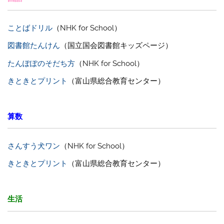
ことばドリル
（NHK for School）
図書館たんけん
（国立国会図書館キッズページ）
たんぽぽのそだち方
（NHK for School）
きときとプリント
（富山県総合教育センター）
算数
さんすう犬ワン
（NHK for School）
きときとプリント
（富山県総合教育センター）
生活