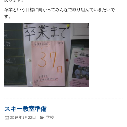
卒業という目標に向かってみんなで取り組んでいきたいで
す。
スキー教室準備
2015年1月22日
学校