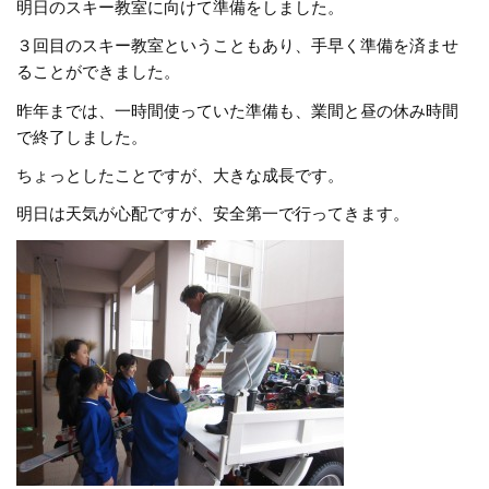
明日のスキー教室に向けて準備をしました。
３回目のスキー教室ということもあり、手早く準備を済ませ
ることができました。
昨年までは、一時間使っていた準備も、業間と昼の休み時間
で終了しました。
ちょっとしたことですが、大きな成長です。
明日は天気が心配ですが、安全第一で行ってきます。