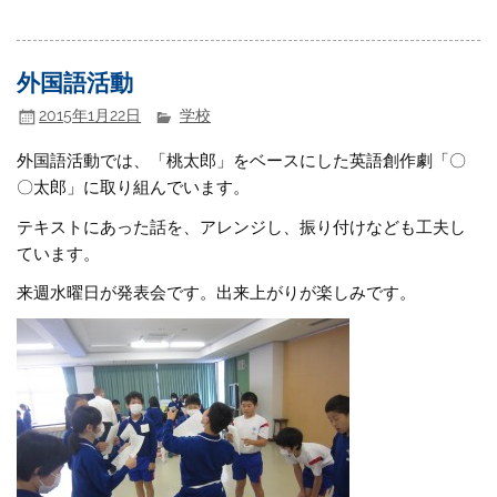
外国語活動
2015年1月22日
学校
外国語活動では、「桃太郎」をベースにした英語創作劇「〇
〇太郎」に取り組んでいます。
テキストにあった話を、アレンジし、振り付けなども工夫し
ています。
来週水曜日が発表会です。出来上がりが楽しみです。