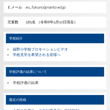
Ｅメール es_fukuno@nanto.ed.jp
児童数 585名 （令和8年4月10日現在）
学校紹介
福野小学校プロモーションビデオ
学校見学を希望される皆様へ
学校評価の結果について
学校評価の結果
最近の投稿