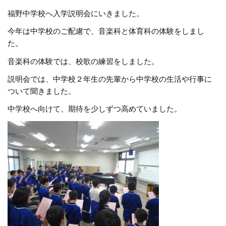
福野中学校へ入学説明会にいきました。
今年は中学校のご配慮で、音楽科と体育科の体験をしまし
た。
音楽科の体験では、校歌の練習をしました。
説明会では、中学校２年生の先輩から中学校の生活や行事に
ついて聞きました。
中学校へ向けて、期待を少しずつ高めていました。