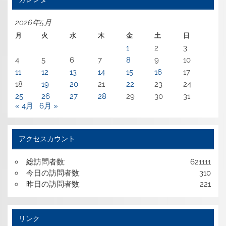
2026年5月
月
火
水
木
金
土
日
1
2
3
4
5
6
7
8
9
10
11
12
13
14
15
16
17
18
19
20
21
22
23
24
25
26
27
28
29
30
31
« 4月
6月 »
アクセスカウント
総訪問者数:
621111
今日の訪問者数:
310
昨日の訪問者数:
221
リンク