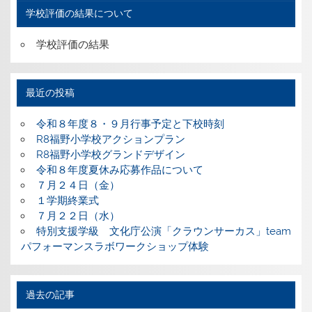
学校評価の結果について
学校評価の結果
最近の投稿
令和８年度８・９月行事予定と下校時刻
R8福野小学校アクションプラン
R8福野小学校グランドデザイン
令和８年度夏休み応募作品について
７月２４日（金）
１学期終業式
７月２２日（水）
特別支援学級 文化庁公演「クラウンサーカス」team
パフォーマンスラボワークショップ体験
過去の記事