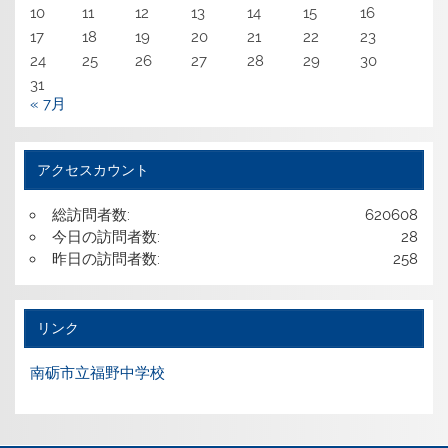
10
11
12
13
14
15
16
17
18
19
20
21
22
23
24
25
26
27
28
29
30
31
« 7月
アクセスカウント
総訪問者数:
620608
今日の訪問者数:
28
昨日の訪問者数:
258
リンク
南砺市立福野中学校