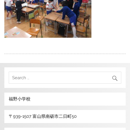
福野小学校
〒939-1507 富山県南砺市二日町50