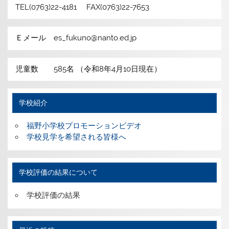
TEL(0763)22-4181 FAX(0763)22-7653
Ｅメール es_fukuno@nanto.ed.jp
児童数 585名 （令和8年4月10日現在）
学校紹介
福野小学校プロモーションビデオ
学校見学を希望される皆様へ
学校評価の結果について
学校評価の結果