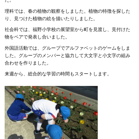
た。
理科では、春の植物の観察をしました。植物の特徴を探した
り、見つけた植物の絵を描いたりしました。
社会科では、福野小学校の展望室から町を見渡し、見付けた
物をペアで発表し合いました。
外国語活動では、グループでアルファベットのゲームをしま
した。グループのメンバーと協力して大文字と小文字の組み
合わせを作りました。
来週から、総合的な学習の時間もスタートします。