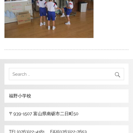
福野小学校
〒939-1507 富山県南砺市二日町50
TEL(0763)22-4181 FAX(0763)22-7653