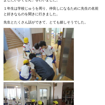
よしだいさくせん」を行いました。
１年生は学校じゅうを周り、仲良しになるために先生の名前
と好きなものを聞きに行きました。
先生とたくさん話ができて、とても嬉しそうでした。