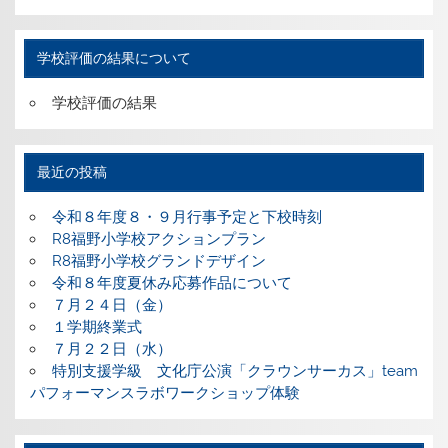
学校評価の結果について
学校評価の結果
最近の投稿
令和８年度８・９月行事予定と下校時刻
R8福野小学校アクションプラン
R8福野小学校グランドデザイン
令和８年度夏休み応募作品について
７月２４日（金）
１学期終業式
７月２２日（水）
特別支援学級 文化庁公演「クラウンサーカス」team
パフォーマンスラボワークショップ体験