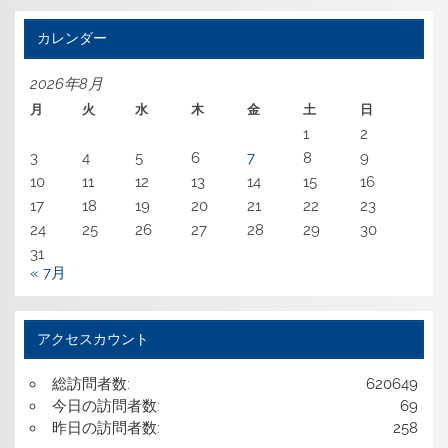
カレンダー
2026年8月
月
火
水
木
金
土
日
1
2
3
4
5
6
7
8
9
10
11
12
13
14
15
16
17
18
19
20
21
22
23
24
25
26
27
28
29
30
31
« 7月
アクセスカウント
総訪問者数:
620649
今日の訪問者数:
69
昨日の訪問者数:
258