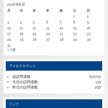
2026年8月
月
火
水
木
金
土
日
1
2
3
4
5
6
7
8
9
10
11
12
13
14
15
16
17
18
19
20
21
22
23
24
25
26
27
28
29
30
31
« 7月
アクセスカウント
総訪問者数:
620715
今日の訪問者数:
135
昨日の訪問者数:
258
リンク