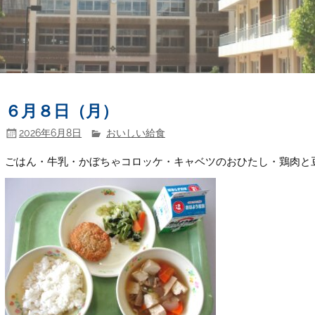
６月８日（月）
2026年6月8日
おいしい給食
ごはん・牛乳・かぼちゃコロッケ・キャベツのおひたし・鶏肉と