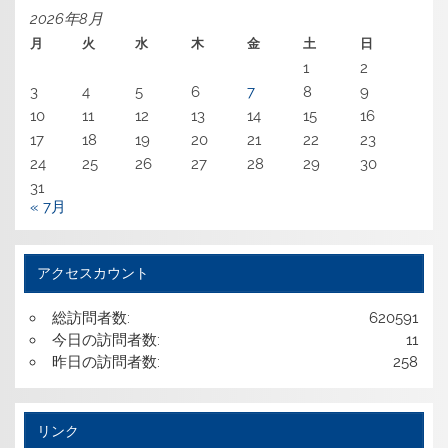
2026年8月
月
火
水
木
金
土
日
1
2
3
4
5
6
7
8
9
10
11
12
13
14
15
16
17
18
19
20
21
22
23
24
25
26
27
28
29
30
31
« 7月
アクセスカウント
総訪問者数:
620591
今日の訪問者数:
11
昨日の訪問者数:
258
リンク