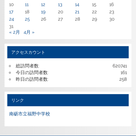
10
11
12
13
14
15
16
17
18
19
20
21
22
23
24
25
26
27
28
29
30
31
« 2月
4月 »
アクセスカウント
総訪問者数:
620741
今日の訪問者数:
161
昨日の訪問者数:
258
リンク
南砺市立福野中学校