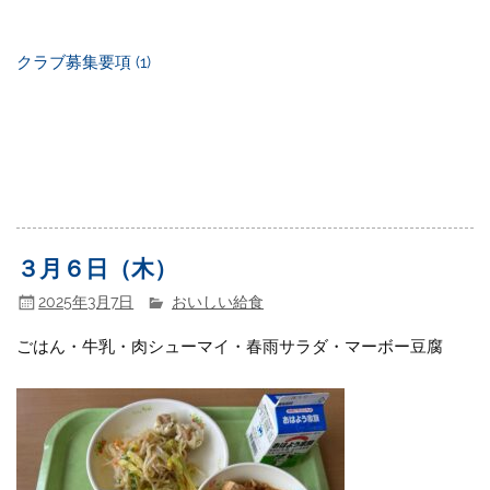
クラブ募集要項 (1)
３月６日（木）
2025年3月7日
おいしい給食
ごはん・牛乳・肉シューマイ・春雨サラダ・マーボー豆腐