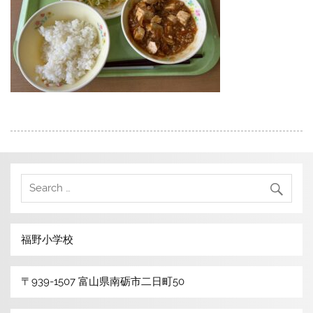
福野小学校
〒939-1507 富山県南砺市二日町50