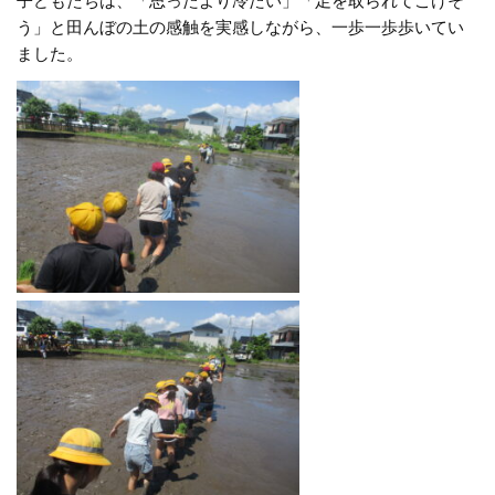
子どもたちは、「思ったより冷たい」「足を取られてこけそ
う」と田んぼの土の感触を実感しながら、一歩一歩歩いてい
ました。