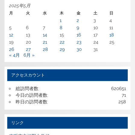
2025年5月
月
火
水
木
金
土
日
1
2
3
4
5
6
7
8
9
10
11
12
13
14
15
16
17
18
19
20
21
22
23
24
25
26
27
28
29
30
31
« 4月
6月 »
アクセスカウント
総訪問者数:
620651
今日の訪問者数:
71
昨日の訪問者数:
258
リンク