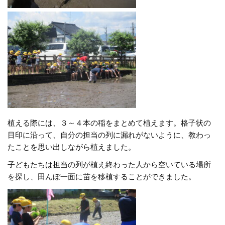
植える際には、３～４本の稲をまとめて植えます。格子状の
目印に沿って、自分の担当の列に漏れがないように、教わっ
たことを思い出しながら植えました。
子どもたちは担当の列が植え終わった人から空いている場所
を探し、田んぼ一面に苗を移植することができました。