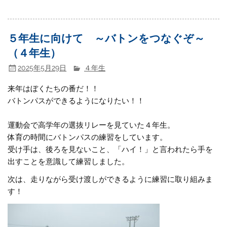
５年生に向けて ～バトンをつなぐぞ～
（４年生）
2025年5月29日
４年生
来年はぼくたちの番だ！！
バトンパスができるようになりたい！！
運動会で高学年の選抜リレーを見ていた４年生。
体育の時間にバトンパスの練習をしています。
受け手は、後ろを見ないこと、「ハイ！」と言われたら手を
出すことを意識して練習しました。
次は、走りながら受け渡しができるように練習に取り組みま
す！