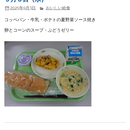
2025年9月3日
おいしい給食
コッペパン・牛乳・ポテトの夏野菜ソース焼き
卵とコーンのスープ・ぶどうゼリー