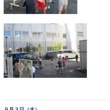
９月３日（水）