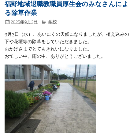
福野地域退職教職員厚生会のみなさんによ
る除草作業
2025年9月3日
学校
9月3日（水）、あいにくの天候になりましたが、植え込みの
下や花壇等の除草をしていただきました。
おかげさまでとてもきれいになりました。
お忙しい中、雨の中、ありがとうございました。