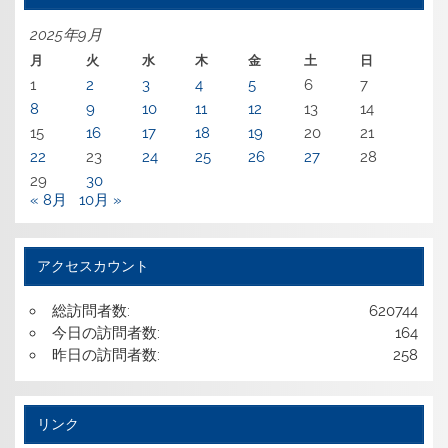
2025年9月
月
火
水
木
金
土
日
1
2
3
4
5
6
7
8
9
10
11
12
13
14
15
16
17
18
19
20
21
22
23
24
25
26
27
28
29
30
« 8月
10月 »
アクセスカウント
総訪問者数:
620744
今日の訪問者数:
164
昨日の訪問者数:
258
リンク