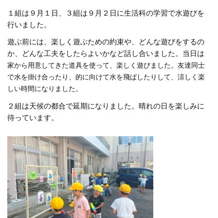
１組は９月１日、３組は９月２日に生活科の学習で水遊びを
行いました。
遊ぶ前には、楽しく遊ぶための約束や、どんな遊びをするの
か、どんな工夫をしたらよいかなど話し合いました。当日は
家から用意してきた道具を使って、楽しく遊びました。友達同士
で水を掛け合ったり、的に向けて水を飛ばしたりして、涼しく楽
しい時間になりました。
２組は天候の都合で延期になりました。晴れの日を楽しみに
待っています。