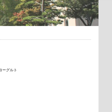
ヨーグルト