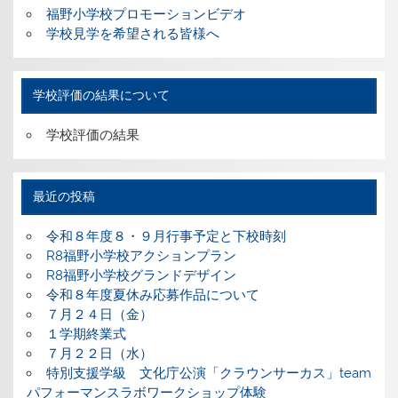
福野小学校プロモーションビデオ
学校見学を希望される皆様へ
学校評価の結果について
学校評価の結果
最近の投稿
令和８年度８・９月行事予定と下校時刻
R8福野小学校アクションプラン
R8福野小学校グランドデザイン
令和８年度夏休み応募作品について
７月２４日（金）
１学期終業式
７月２２日（水）
特別支援学級 文化庁公演「クラウンサーカス」team
パフォーマンスラボワークショップ体験