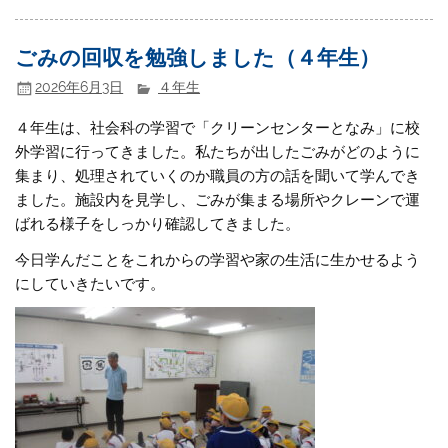
ごみの回収を勉強しました（４年生）
2026年6月3日
４年生
４年生は、社会科の学習で「クリーンセンターとなみ」に校
外学習に行ってきました。私たちが出したごみがどのように
集まり、処理されていくのか職員の方の話を聞いて学んでき
ました。施設内を見学し、ごみが集まる場所やクレーンで運
ばれる様子をしっかり確認してきました。
今日学んだことをこれからの学習や家の生活に生かせるよう
にしていきたいです。