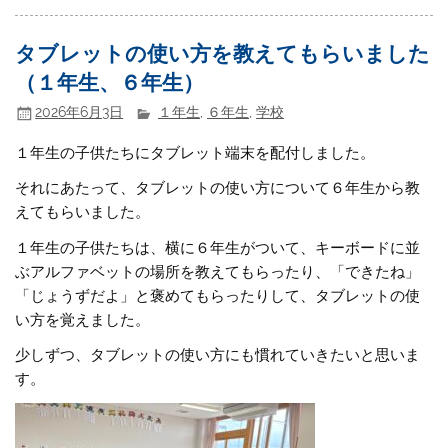
タブレットの使い方を教えてもらいました
（１年生、６年生）
2026年6月3日
１年生
,
６年生
,
学校
１年生の子供たちにタブレット端末を配付しました。
それにあたって、タブレットの使い方について６年生から教
えてもらいました。
１年生の子供たちは、横に６年生がついて、キーボードに並
ぶアルファベットの場所を教えてもらったり、「できたね」
「じょうずだよ」と褒めてもらったりして、タブレットの使
い方を覚えました。
少しずつ、タブレットの使い方にも慣れていきたいと思いま
す。