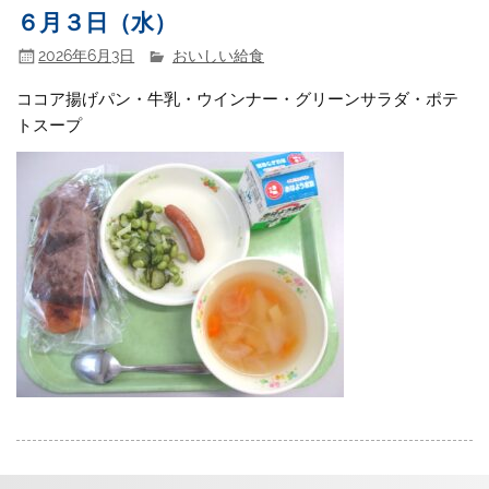
６月３日（水）
2026年6月3日
おいしい給食
ココア揚げパン・牛乳・ウインナー・グリーンサラダ・ポテ
トスープ