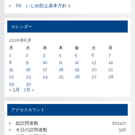
R8 いじめ防止基本方針
0
カレンダー
2026年6月
月
火
水
木
金
土
日
1
2
3
4
5
6
7
8
9
10
11
12
13
14
15
16
17
18
19
20
21
22
23
24
25
26
27
28
29
30
« 5月
7月 »
アクセスカウント
総訪問者数:
621127
今日の訪問者数:
326