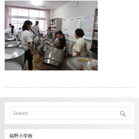
福野小学校