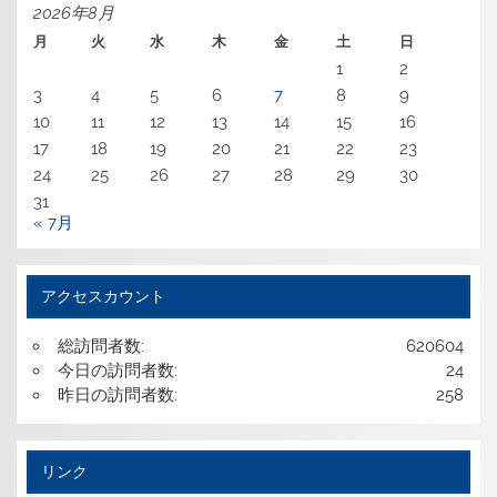
2026年8月
月
火
水
木
金
土
日
1
2
3
4
5
6
7
8
9
10
11
12
13
14
15
16
17
18
19
20
21
22
23
24
25
26
27
28
29
30
31
« 7月
アクセスカウント
総訪問者数:
620604
今日の訪問者数:
24
昨日の訪問者数:
258
リンク