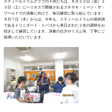
スティールドラムクラブの子供たちは、８月２２日（金）２
３日（土）にヘリオスで開催されるスキヤキ・ミーツ・ザ・
ワールドでの演奏に向けて、毎日練習に取り組んでいます。
８月７日（木）からは、今年も、スティールドラムの発祥国
であるトリニダード・トバゴから来日された２名の講師をお
招きして練習しています。演奏の仕方やリズム等、丁寧にご
指導いただいています。