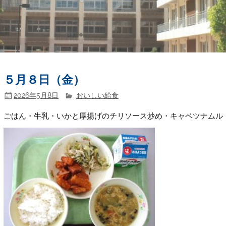
５月８日（金）
2026年5月8日
おいしい給食
ごはん・牛乳・いかと厚揚げのチリソース炒め・キャベツナムル