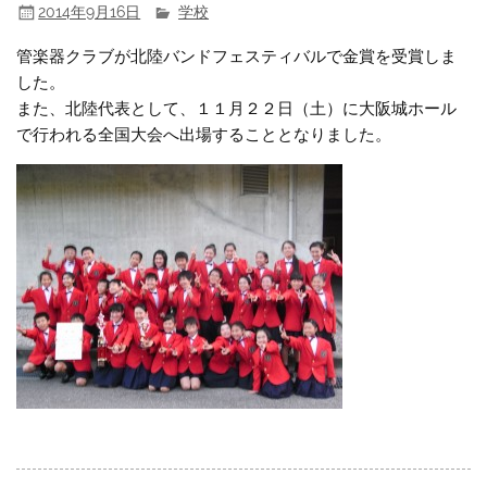
2014年9月16日
学校
管楽器クラブが北陸バンドフェスティバルで金賞を受賞しま
した。
また、北陸代表として、１１月２２日（土）に大阪城ホール
で行われる全国大会へ出場することとなりました。