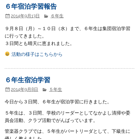
６年宿泊学習報告
2014年9月13日
６年生
９月８日（月）～１０日（水）まで、６年生は集団宿泊学習
に行ってきました。
３日間とも晴天に恵まれました。
活動の様子はこちらから
６年生宿泊学習
2014年9月8日
５年生
今日から３日間、６年生が宿泊学習に行きました。
５年生は、３日間、学校のリーダーとしてなかよし清掃や委
員会活動、クラブ活動でがんばっています。
管楽器クラブでは、５年生がパートリーダとして、下級生に
優しく教えました。