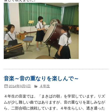
音楽～音の重なりを楽しんで～
2014年9月5日
４年生
４年生の音楽では、「まきばの朝」を学習しています。リズ
ムが少し難しい曲ではありますが、音の重なりを楽しみなが
ら、二部合唱に挑戦しています。４年生らしい、透き通った