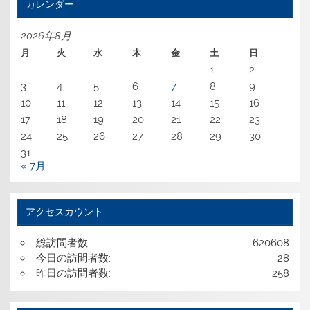
カレンダー
2026年8月
月
火
水
木
金
土
日
1
2
3
4
5
6
7
8
9
10
11
12
13
14
15
16
17
18
19
20
21
22
23
24
25
26
27
28
29
30
31
« 7月
アクセスカウント
総訪問者数:
620608
今日の訪問者数:
28
昨日の訪問者数:
258