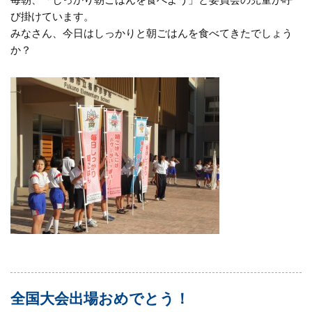
毎朝、「しっかり朝ごはんを食べよう」と委員会の児童が呼
び掛けています。
みなさん、今日はしっかりと朝ごはんを食べてきたでしょう
か？
全国大会出場おめでとう！