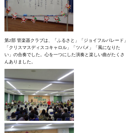
第2部 管楽器クラブは、「ふるさと」「ジョイフルパレード」
「クリスマスディスコキャロル」「ツバメ」「風になりた
い」の合奏でした。心を一つにした演奏と楽しい曲がたくさ
んありました。