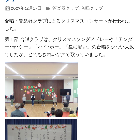
2023年12月17日
管楽器クラブ
,
合唱クラブ
合唱・管楽器クラブによるクリスマスコンサートが行われま
した。
第１部 合唱クラブは、クリスマスソングメドレーや「アンダ
ー･ザ･シー」「ハイ･ホー」「星に願い」の合唱を少ない人数
でしたが、とてもきれいな声で歌っていました。