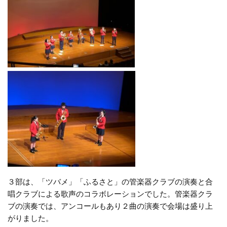
３部は、「ツバメ」「ふるさと」の管楽器クラブの演奏と合
唱クラブによる歌声のコラボレーションでした。管楽器クラ
ブの演奏では、アンコールもあり２曲の演奏で会場は盛り上
がりました。