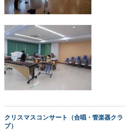
クリスマスコンサート（合唱・管楽器クラ
ブ）