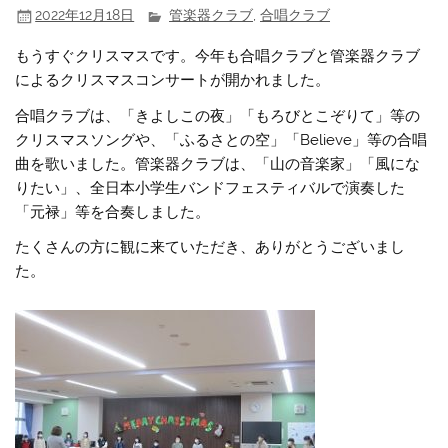
2022年12月18日
管楽器クラブ
,
合唱クラブ
もうすぐクリスマスです。今年も合唱クラブと管楽器クラブ
によるクリスマスコンサートが開かれました。
合唱クラブは、「きよしこの夜」「もろびとこぞりて」等の
クリスマスソングや、「ふるさとの空」「Believe」等の合唱
曲を歌いました。管楽器クラブは、「山の音楽家」「風にな
りたい」、全日本小学生バンドフェスティバルで演奏した
「元禄」等を合奏しました。
たくさんの方に観に来ていただき、ありがとうございまし
た。