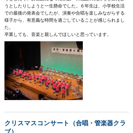
うとしたりしようと一生懸命でした。６年生は、小学校生活
での最後の発表会でしたが、演奏や合唱を楽しみながらする
様子から、有意義な時間を過ごしていることが感じられまし
た。
卒業しても、音楽と親しんでほしいと思っています。
クリスマスコンサート（合唱・管楽器クラ
ブ）