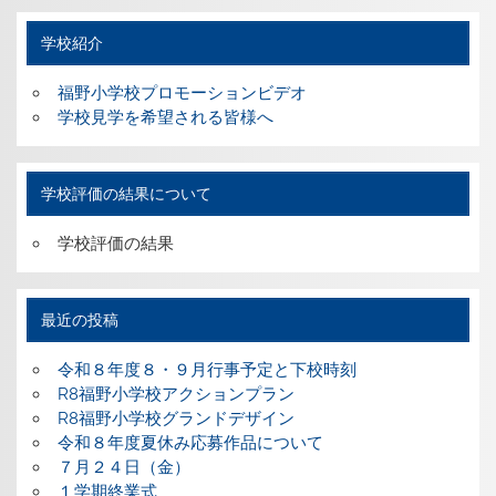
学校紹介
福野小学校プロモーションビデオ
学校見学を希望される皆様へ
学校評価の結果について
学校評価の結果
最近の投稿
令和８年度８・９月行事予定と下校時刻
R8福野小学校アクションプラン
R8福野小学校グランドデザイン
令和８年度夏休み応募作品について
７月２４日（金）
１学期終業式