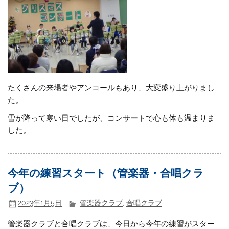
たくさんの来場者やアンコールもあり、大変盛り上がりまし
た。
雪が降って寒い日でしたが、コンサートで心も体も温まりま
した。
今年の練習スタート（管楽器・合唱クラ
ブ）
2023年1月5日
管楽器クラブ
,
合唱クラブ
管楽器クラブと合唱クラブは、今日から今年の練習がスター