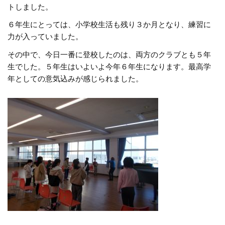
トしました。
６年生にとっては、小学校生活も残り３か月となり、練習に
力が入っていました。
その中で、今日一番に登校したのは、両方のクラブとも５年
生でした。５年生はいよいよ今年６年生になります。最高学
年としての意気込みが感じられました。