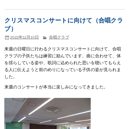
クリスマスコンサートに向けて（合唱クラ
ブ）
2022年12月10日
合唱クラブ
来週の日曜日に行わるクリスマスコンサートに向けて、合唱
クラブの子供たちは練習に励んでいます。曲に合わせて、体
を揺らしている姿や、歌詞に込められた思いを聴いてもらえ
る人に伝えようと前のめりになっている子供の姿が見られま
した。
来週のコンサートが本当に楽しみになってきました。