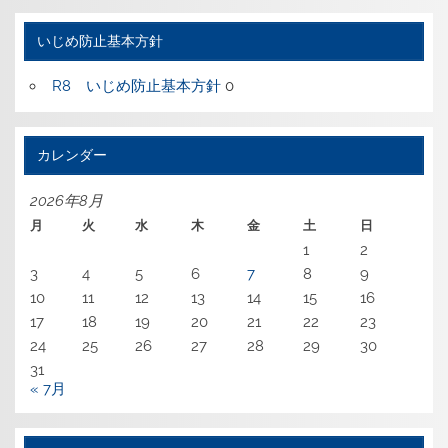
いじめ防止基本方針
R8 いじめ防止基本方針
0
カレンダー
2026年8月
月
火
水
木
金
土
日
1
2
3
4
5
6
7
8
9
10
11
12
13
14
15
16
17
18
19
20
21
22
23
24
25
26
27
28
29
30
31
« 7月