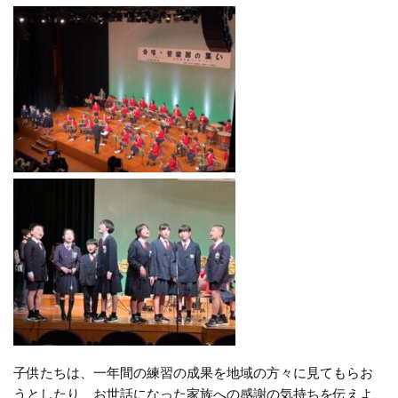
子供たちは、一年間の練習の成果を地域の方々に見てもらお
うとしたり、お世話になった家族への感謝の気持ちを伝えよ