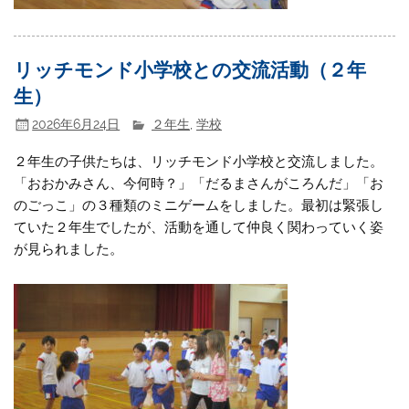
リッチモンド小学校との交流活動（２年
生）
2026年6月24日
２年生
,
学校
２年生の子供たちは、リッチモンド小学校と交流しました。
「おおかみさん、今何時？」「だるまさんがころんだ」「お
のごっこ」の３種類のミニゲームをしました。最初は緊張し
ていた２年生でしたが、活動を通して仲良く関わっていく姿
が見られました。