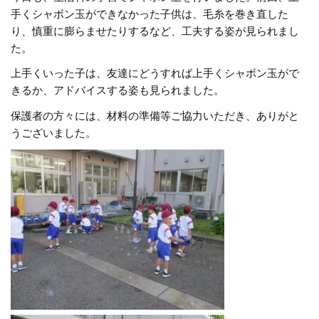
手くシャボン玉ができなかった子供は、毛糸を巻き直した
り、慎重に膨らませたりするなど、工夫する姿が見られまし
た。
上手くいった子は、友達にどうすれば上手くシャボン玉がで
きるか、アドバイスする姿も見られました。
保護者の方々には、材料の準備等ご協力いただき、ありがと
うございました。