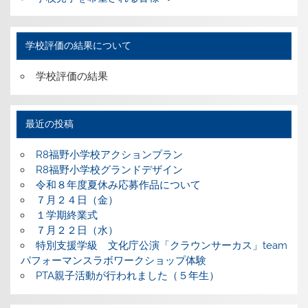
学校評価の結果について
学校評価の結果
最近の投稿
R8福野小学校アクションプラン
R8福野小学校グランドデザイン
令和８年度夏休み応募作品について
７月２４日（金）
１学期終業式
７月２２日（水）
特別支援学級 文化庁公演「クラウンサーカス」team
パフォーマンスラボワークショップ体験
PTA親子活動が行われました（５年生）