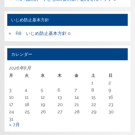
いじめ防止基本方針
R8 いじめ防止基本方針
0
カレンダー
2026年8月
月
火
水
木
金
土
日
1
2
3
4
5
6
7
8
9
10
11
12
13
14
15
16
17
18
19
20
21
22
23
24
25
26
27
28
29
30
31
« 7月