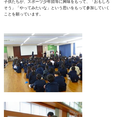
子供たちが、スポーツ少年団等に興味をもって、「おもしろ
そう」「やってみたいな」という思いをもって参加していく
ことを願っています。