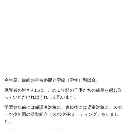
今年度、最終の学習参観と学級（学年）懇談会。
保護者の皆さんには、この１年間の子供たちの成長を感じ取
っていただければうれしく思います。
学習参観前には保護者対象に、参観後には児童対象に、スポ
ーツ少年団の活動紹介（スポ少PRミーティング）をしまし
た。