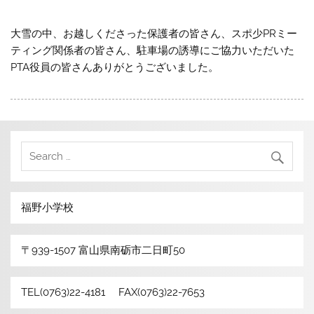
大雪の中、お越しくださった保護者の皆さん、スポ少PRミー
ティング関係者の皆さん、駐車場の誘導にご協力いただいた
PTA役員の皆さんありがとうございました。
福野小学校
〒939-1507 富山県南砺市二日町50
TEL(0763)22-4181 FAX(0763)22-7653