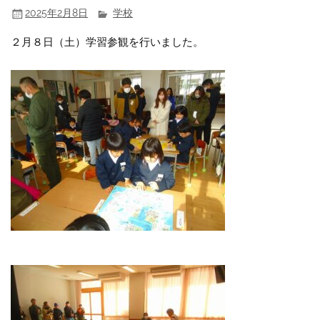
2025年2月8日
学校
２月８日（土）学習参観を行いました。