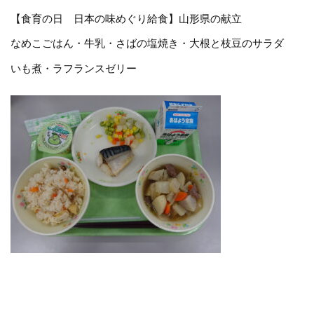
【食育の日 日本の味めぐり給食】山形県の献立
なめこごはん・牛乳・さばの塩焼き・大根と枝豆のサラダ
いも煮・ラフランスゼリー