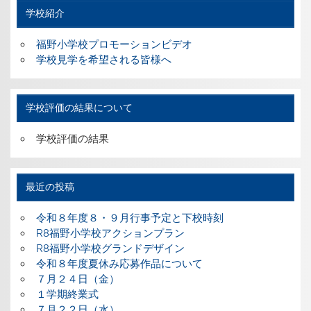
学校紹介
福野小学校プロモーションビデオ
学校見学を希望される皆様へ
学校評価の結果について
学校評価の結果
最近の投稿
令和８年度８・９月行事予定と下校時刻
R8福野小学校アクションプラン
R8福野小学校グランドデザイン
令和８年度夏休み応募作品について
７月２４日（金）
１学期終業式
７月２２日（水）