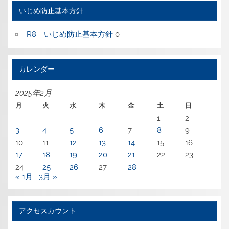
いじめ防止基本方針
R8 いじめ防止基本方針
0
カレンダー
2025年2月
月
火
水
木
金
土
日
1
2
3
4
5
6
7
8
9
10
11
12
13
14
15
16
17
18
19
20
21
22
23
24
25
26
27
28
« 1月
3月 »
アクセスカウント